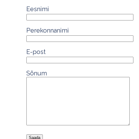
Eesnimi
Perekonnanimi
E-post
Sõnum